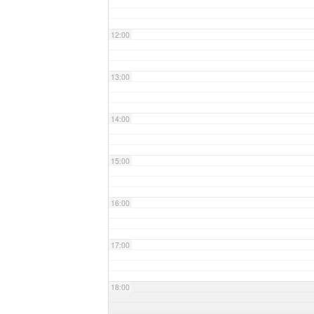
12:00
13:00
14:00
15:00
16:00
17:00
18:00