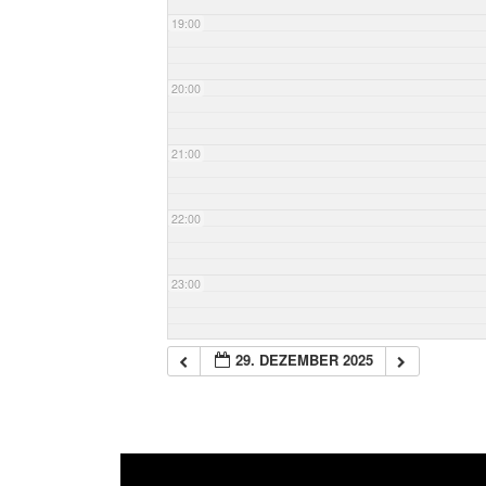
19:00
20:00
21:00
22:00
23:00
29. DEZEMBER 2025