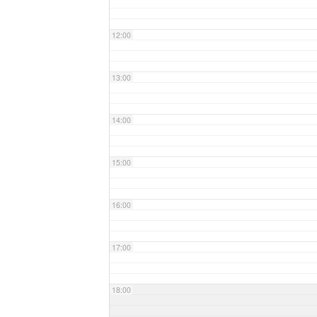
12:00
13:00
14:00
15:00
16:00
17:00
18:00