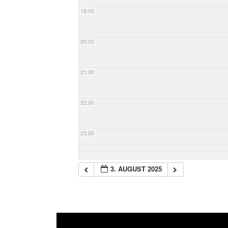
19:00
20:00
21:00
22:00
23:00
3. AUGUST 2025