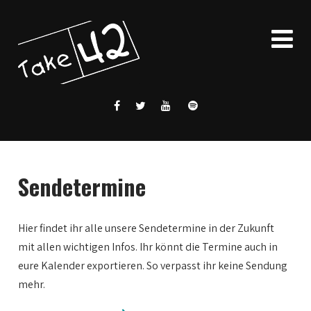
Sendetermine
Hier findet ihr alle unsere Sendetermine in der Zukunft
mit allen wichtigen Infos. Ihr könnt die Termine auch in
eure Kalender exportieren. So verpasst ihr keine Sendung
mehr.
0:00