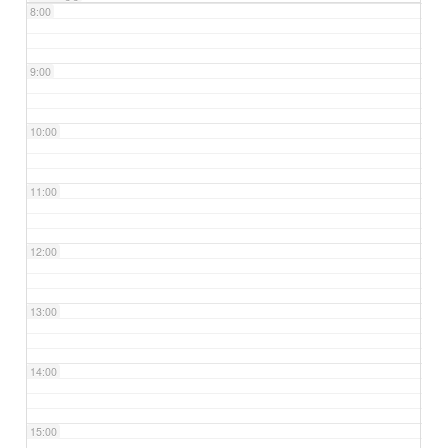
8:00
9:00
10:00
11:00
12:00
13:00
14:00
15:00