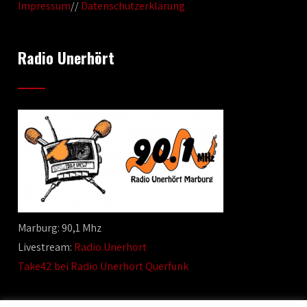
Impressum
//
Datenschutzerklärung
Radio Unerhört
Marburg: 90,1 Mhz
Livestream:
Radio Unerhört
Take42 bei Radio Unerhört Querfunk