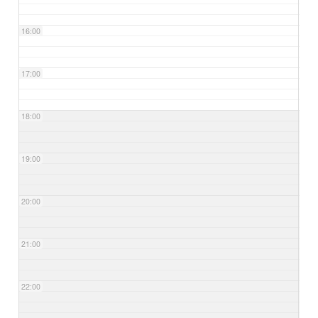
16:00
17:00
18:00
19:00
20:00
21:00
22:00