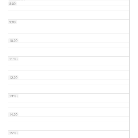
8:00
9:00
10:00
11:00
12:00
13:00
14:00
15:00