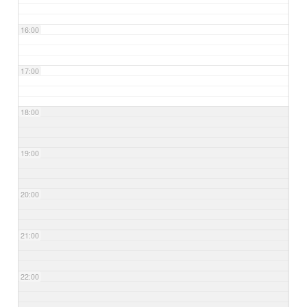
16:00
17:00
18:00
19:00
20:00
21:00
22:00