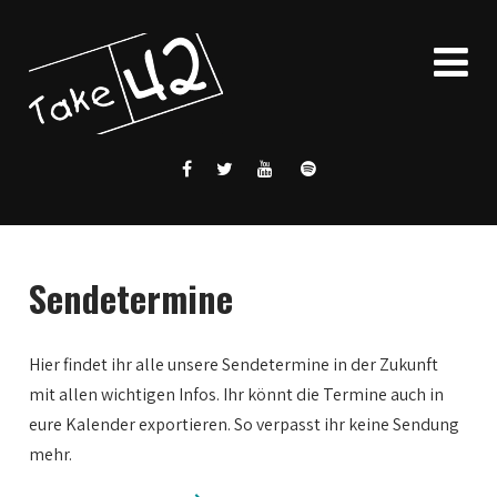
Sendetermine
Hier findet ihr alle unsere Sendetermine in der Zukunft
mit allen wichtigen Infos. Ihr könnt die Termine auch in
eure Kalender exportieren. So verpasst ihr keine Sendung
mehr.
0:00