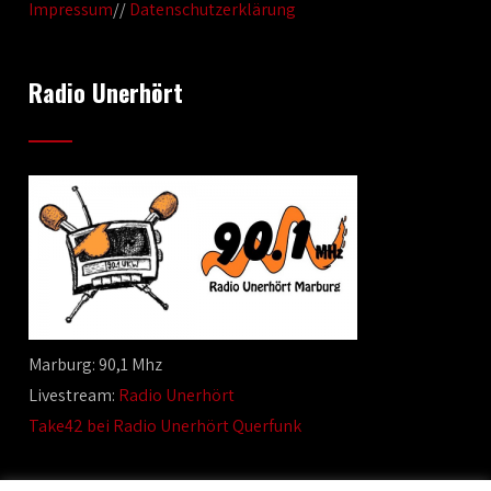
Impressum
//
Datenschutzerklärung
Radio Unerhört
Marburg: 90,1 Mhz
Livestream:
Radio Unerhört
Take42 bei Radio Unerhört Querfunk