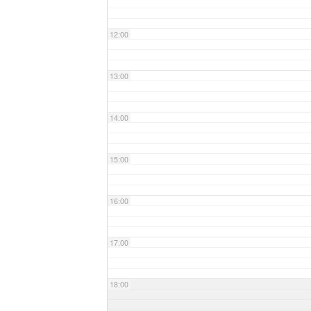
12:00
13:00
14:00
15:00
16:00
17:00
18:00