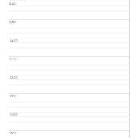
8:00
9:00
10:00
11:00
12:00
13:00
14:00
15:00