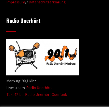
Impressum
//
Datenschutzerklärung
Radio Unerhört
Marburg: 90,1 Mhz
Livestream:
Radio Unerhört
Take42 bei Radio Unerhört Querfunk