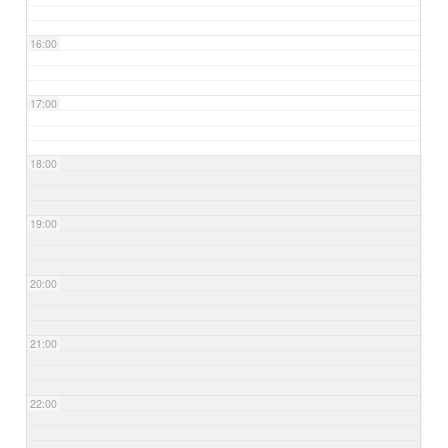
16:00
17:00
18:00
19:00
20:00
21:00
22:00