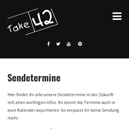
Sendetermine
Hier findet ihr alle unsere Sendetermine in der Zukunft
mit allen wichtigen Infos. Ihr könnt die Termine auch in
eure Kalender exportieren. So verpasst ihr keine Sendung
mehr.
0:00