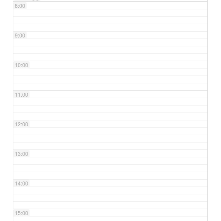
8:00
9:00
10:00
11:00
12:00
13:00
14:00
15:00