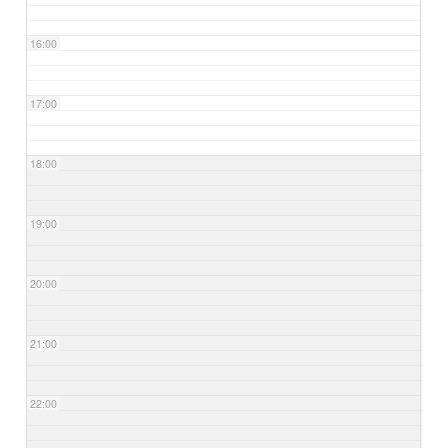
16:00
17:00
18:00
19:00
20:00
21:00
22:00