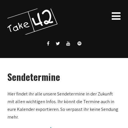
Sendetermine
Hier findet ihr alle unsere Sendetermine in der Zukunft
mit allen wichtigen Infos. Ihr könnt die Termine auch in
eure Kalender exportieren. So verpasst ihr keine Sendung
mehr.
0:00