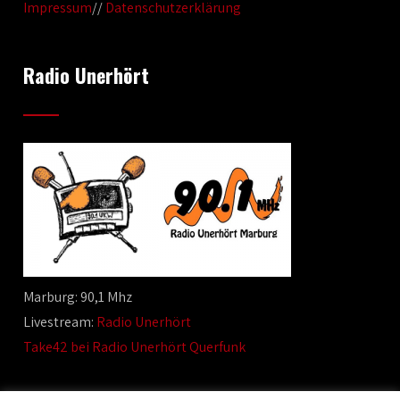
Impressum
//
Datenschutzerklärung
Radio Unerhört
Marburg: 90,1 Mhz
Livestream:
Radio Unerhört
Take42 bei Radio Unerhört Querfunk