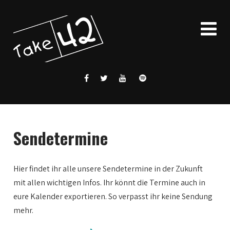
Sendetermine
Hier findet ihr alle unsere Sendetermine in der Zukunft
mit allen wichtigen Infos. Ihr könnt die Termine auch in
eure Kalender exportieren. So verpasst ihr keine Sendung
mehr.
0:00