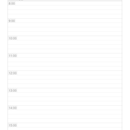
8:00
9:00
10:00
11:00
12:00
13:00
14:00
15:00