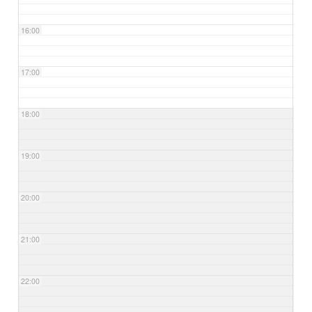
16:00
17:00
18:00
19:00
20:00
21:00
22:00