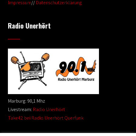
Impressum
//
Datenschutzerklärung
Radio Unerhört
Marburg: 90,1 Mhz
Livestream:
Radio Unerhört
Take42 bei Radio Unerhört Querfunk