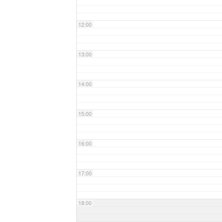
12:00
13:00
14:00
15:00
16:00
17:00
18:00