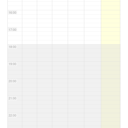
16:00
17:00
18:00
19:00
20:00
21:00
22:00