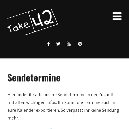
Sendetermine
Hier findet ihr alle unsere Sendetermine in der Zukunft
mit allen wichtigen Infos. Ihr könnt die Termine auch in
eure Kalender exportieren. So verpasst ihr keine Sendung
mehr.
0:00