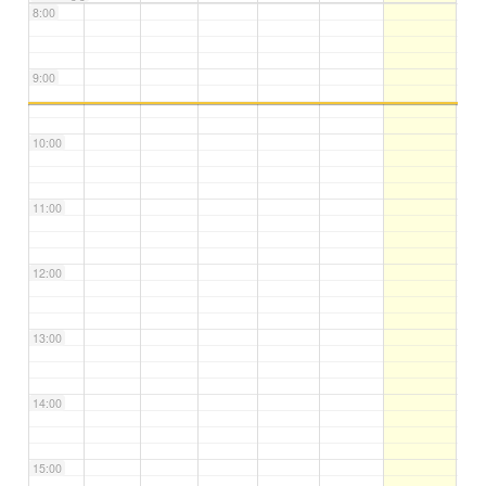
8:00
9:00
10:00
11:00
12:00
13:00
14:00
15:00