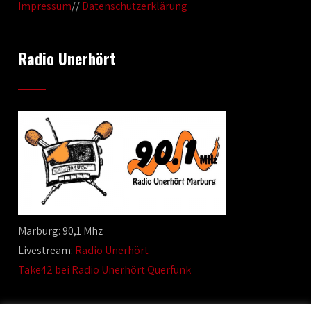
Impressum
//
Datenschutzerklärung
Radio Unerhört
Marburg: 90,1 Mhz
Livestream:
Radio Unerhört
Take42 bei Radio Unerhört Querfunk