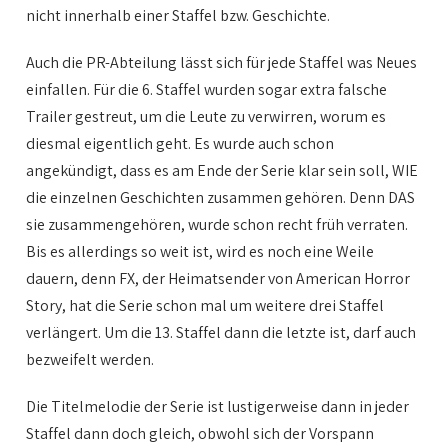
nicht innerhalb einer Staffel bzw. Geschichte.
Auch die PR-Abteilung lässt sich für jede Staffel was Neues
einfallen. Für die 6. Staffel wurden sogar extra falsche
Trailer gestreut, um die Leute zu verwirren, worum es
diesmal eigentlich geht. Es wurde auch schon
angekündigt, dass es am Ende der Serie klar sein soll, WIE
die einzelnen Geschichten zusammen gehören. Denn DAS
sie zusammengehören, wurde schon recht früh verraten.
Bis es allerdings so weit ist, wird es noch eine Weile
dauern, denn FX, der Heimatsender von American Horror
Story, hat die Serie schon mal um weitere drei Staffel
verlängert. Um die 13. Staffel dann die letzte ist, darf auch
bezweifelt werden.
Die Titelmelodie der Serie ist lustigerweise dann in jeder
Staffel dann doch gleich, obwohl sich der Vorspann