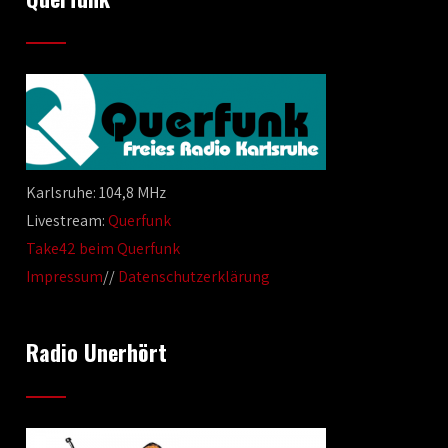
Karlsruhe: 104,8 MHz
Livestream:
Querfunk
Take42 beim Querfunk
Impressum
//
Datenschutzerklärung
Radio Unerhört