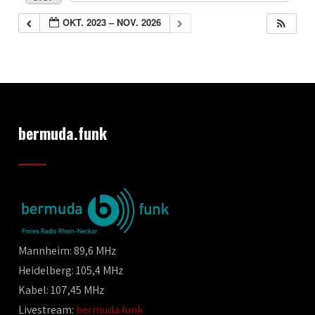
OKT. 2023 – NOV. 2026
bermuda.funk
Mannheim: 89,6 MHz
Heidelberg: 105,4 MHz
Kabel: 107,45 MHz
Livestream:
bermuda.funk