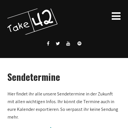
Sendetermine
Hier findet ihr alle unsere Sendetermine in der Zukunft
mit allen wichtigen Infos. Ihr könnt die Termine auch in
eure Kalender exportieren. So verpasst ihr keine Sendung
mehr.