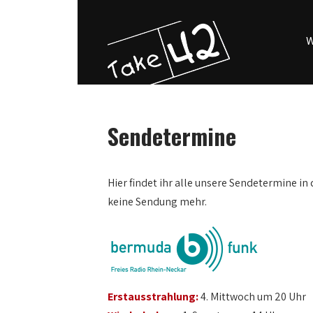
W
Sendetermine
Hier findet ihr alle unsere Sendetermine in 
keine Sendung mehr.
Erstausstrahlung:
4. Mittwoch um 20 Uhr