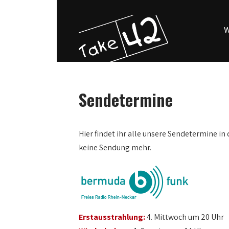
W
Sendetermine
Hier findet ihr alle unsere Sendetermine in 
keine Sendung mehr.
Erstausstrahlung:
4. Mittwoch um 20 Uhr