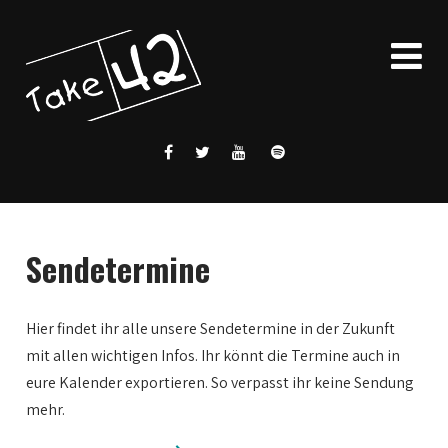
Sendetermine
Hier findet ihr alle unsere Sendetermine in der Zukunft
mit allen wichtigen Infos. Ihr könnt die Termine auch in
eure Kalender exportieren. So verpasst ihr keine Sendung
mehr.