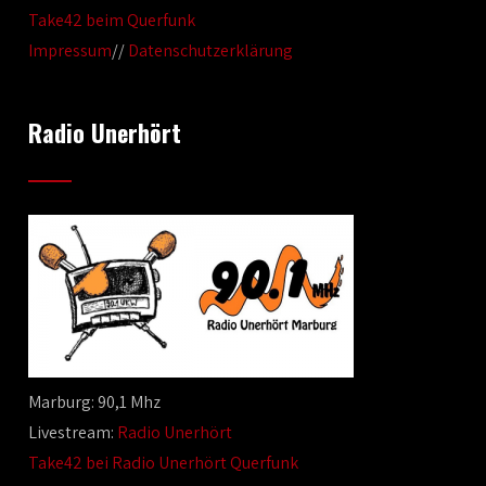
Take42 beim Querfunk
Impressum
//
Datenschutzerklärung
Radio Unerhört
Marburg: 90,1 Mhz
Livestream:
Radio Unerhört
Take42 bei Radio Unerhört Querfunk