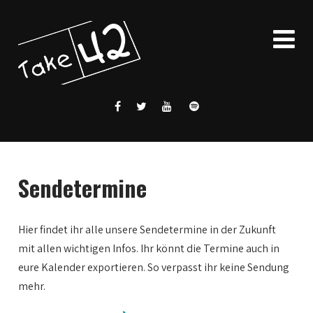
Sendetermine
Hier findet ihr alle unsere Sendetermine in der Zukunft
mit allen wichtigen Infos. Ihr könnt die Termine auch in
eure Kalender exportieren. So verpasst ihr keine Sendung
mehr.