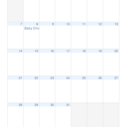
7
8
9
10
11
12
13
Baby Driver
20:00
14
15
16
17
18
19
20
21
22
23
24
25
26
27
28
29
30
31