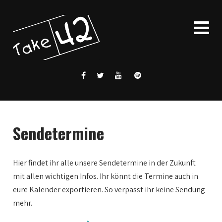
Sendetermine
Hier findet ihr alle unsere Sendetermine in der Zukunft
mit allen wichtigen Infos. Ihr könnt die Termine auch in
eure Kalender exportieren. So verpasst ihr keine Sendung
mehr.