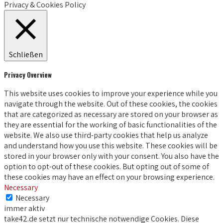
Privacy & Cookies Policy
Schließen
Privacy Overview
This website uses cookies to improve your experience while you
navigate through the website. Out of these cookies, the cookies
that are categorized as necessary are stored on your browser as
they are essential for the working of basic functionalities of the
website. We also use third-party cookies that help us analyze
and understand how you use this website. These cookies will be
stored in your browser only with your consent. You also have the
option to opt-out of these cookies. But opting out of some of
these cookies may have an effect on your browsing experience.
Necessary
Necessary
immer aktiv
take42.de setzt nur technische notwendige Cookies. Diese