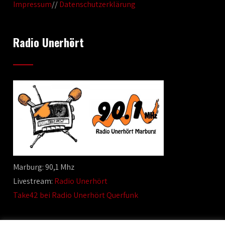
Impressum
//
Datenschutzerklärung
Radio Unerhört
Marburg: 90,1 Mhz
Livestream:
Radio Unerhört
Take42 bei Radio Unerhört Querfunk