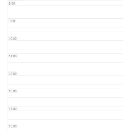
8:00
9:00
10:00
11:00
12:00
13:00
14:00
15:00