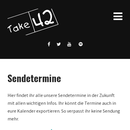
Sendetermine
Hier findet ihr alle unsere Sendetermine in der Zukunft
mit allen wichtigen Infos. Ihr könnt die Termine auch in
eure Kalender exportieren. So verpasst ihr keine Sendung
mehr.
0:00