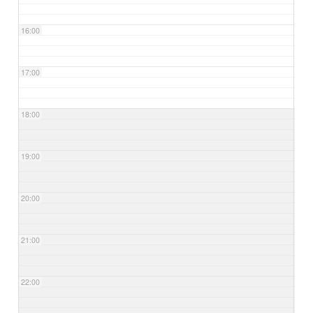
16:00
17:00
18:00
19:00
20:00
21:00
22:00