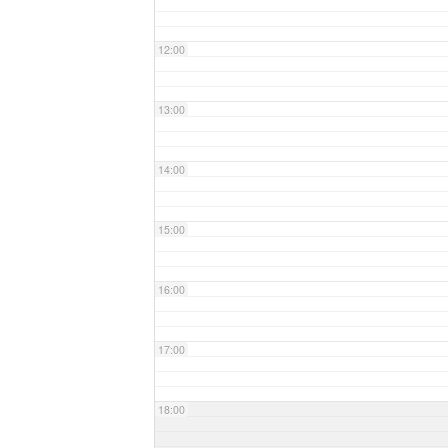
12:00
13:00
14:00
15:00
16:00
17:00
18:00