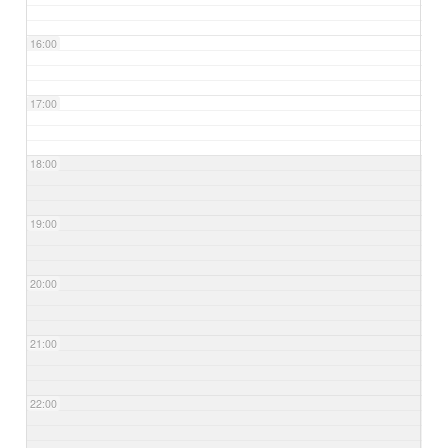
16:00
17:00
18:00
19:00
20:00
21:00
22:00