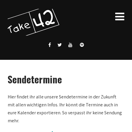
Sendetermine
Hier findet ihr alle unsere Sendetermine in der Zukunft
mit allen wichtigen Infos. Ihr könnt die Termine auch in
eure Kalender exportieren. So verpasst ihr keine Sendung
mehr.
0:00