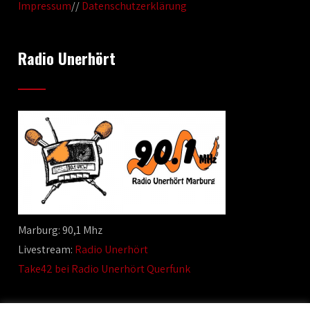
Impressum
//
Datenschutzerklärung
Radio Unerhört
Marburg: 90,1 Mhz
Livestream:
Radio Unerhört
Take42 bei Radio Unerhört Querfunk