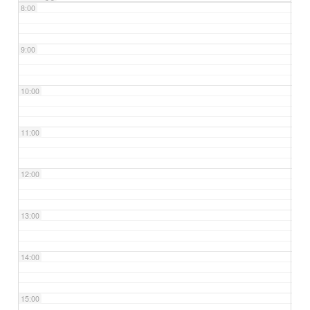
8:00
9:00
10:00
11:00
12:00
13:00
14:00
15:00