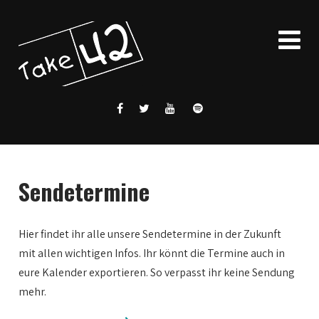
Sendetermine
Hier findet ihr alle unsere Sendetermine in der Zukunft
mit allen wichtigen Infos. Ihr könnt die Termine auch in
eure Kalender exportieren. So verpasst ihr keine Sendung
mehr.
0:00