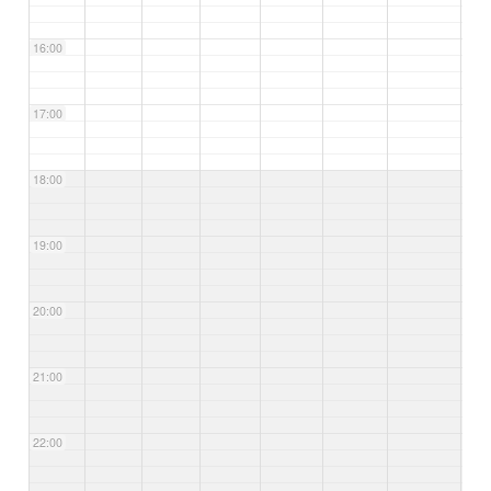
16:00
17:00
18:00
19:00
20:00
21:00
22:00