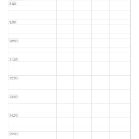
8:00
9:00
10:00
11:00
12:00
13:00
14:00
15:00