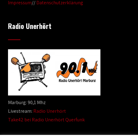
Impressum
//
Datenschutzerklärung
Radio Unerhört
Marburg: 90,1 Mhz
Livestream:
Radio Unerhört
Take42 bei Radio Unerhört Querfunk