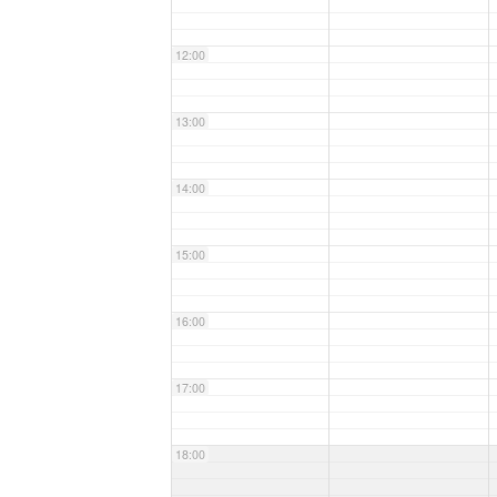
12:00
13:00
14:00
15:00
16:00
17:00
18:00