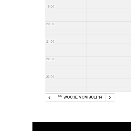
19:00
20:00
21:00
22:00
23:00
WOCHE VOM JULI 14