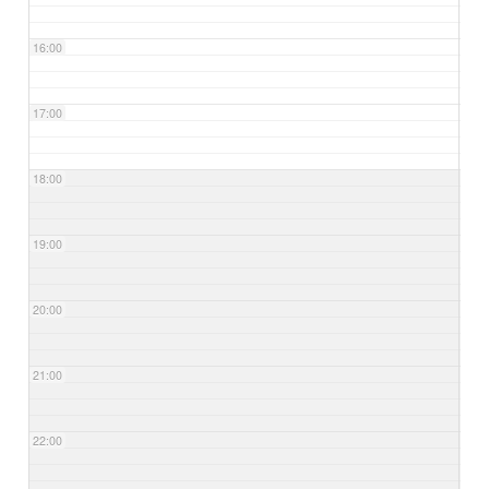
16:00
17:00
18:00
19:00
20:00
21:00
22:00