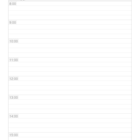
8:00
9:00
10:00
11:00
12:00
13:00
14:00
15:00