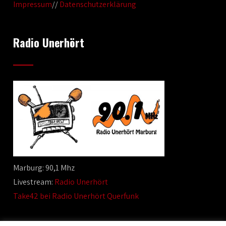
Impressum
//
Datenschutzerklärung
Radio Unerhört
Marburg: 90,1 Mhz
Livestream:
Radio Unerhört
Take42 bei Radio Unerhört Querfunk