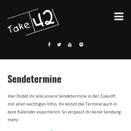
Sendetermine
Hier findet ihr alle unsere Sendetermine in der Zukunft
mit allen wichtigen Infos. Ihr könnt die Termine auch in
eure Kalender exportieren. So verpasst ihr keine Sendung
mehr.
0:00